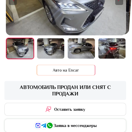
+15 фото
Авто на Encar
АВТОМОБИЛЬ ПРОДАН ИЛИ СНЯТ С
ПРОДАЖИ
Оставить заявку
Заявка в мессенджеры