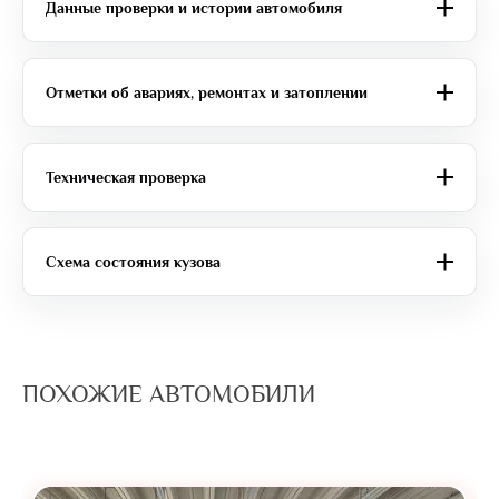
Данные проверки и истории автомобиля
Отметки об авариях, ремонтах и затоплении
Техническая проверка
Схема состояния кузова
ПОХОЖИЕ АВТОМОБИЛИ