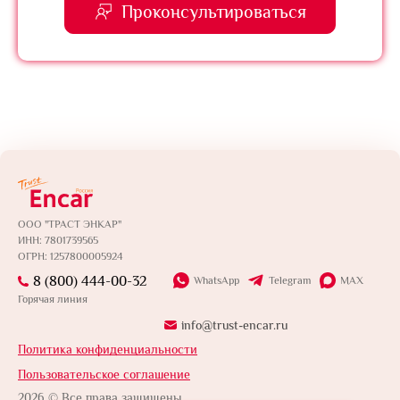
Проконсультироваться
ООО "ТРАСТ ЭНКАР"
ИНН: 7801739565
ОГРН: 1257800005924
8 (800) 444-00-32
WhatsApp
Telegram
MAX
Горячая линия
info@trust-encar.ru
Политика конфиденциальности
Пользовательское соглашение
2026 © Все права защищены.