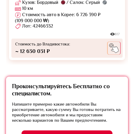
Кузов: Бордовый
/ Салон: Серый
10 км
Стоимость авто в Корее: 6 726 390 ₽
(109 000 000 ₩)
Лот: 42466332
817
Стоимость до Владивостока:
~ 12 630 031 ₽
Проконсультируйтесь
Бесплатно
со
специалистом.
Напишите примерно какие автомобили Вы
рассматриваете, какую сумму Вы готовы потратить на
приобретение автомобиля и мы предоставим
несколько вариантов по Вашим предпочтениям.