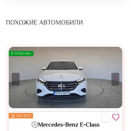
ПОХОЖИЕ АВТОМОБИЛИ
В ПРОДАЖЕ
БЕЗ ДТП
Mercedes-Benz E-Class