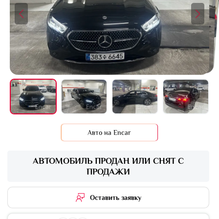
+11 фото
Авто на Encar
АВТОМОБИЛЬ ПРОДАН ИЛИ СНЯТ С
ПРОДАЖИ
Оставить заявку