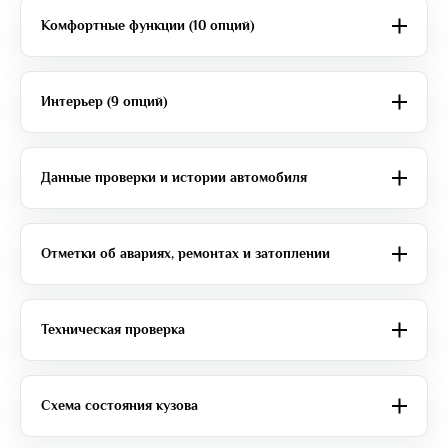
Комфортные функции (10 опций)
Интерьер (9 опций)
Данные проверки и истории автомобиля
Отметки об авариях, ремонтах и затоплении
Техническая проверка
Схема состояния кузова