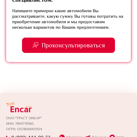
Напишите примерно какие автомобили Вы
рассматриваете, какую сумму Вы готовы потратить на
приобретение автомобиля и мы предоставим
несколько вариантов по Вашим предпочтениям.
Проконсультироваться
ООО "ТРАСТ ЭНКАР"
ИНН: 7801739565
ОГРН: 1257800005924