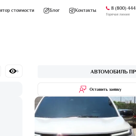
8 (800) 44
ятор стоимости
Блог
Контакты
Горячая линия
АВТОМОБИЛЬ ПР
6
Оставить заявку