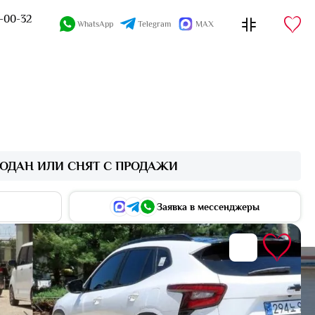
4-00-32
WhatsApp
Telegram
MAX
ОДАН ИЛИ СНЯТ С ПРОДАЖИ
Заявка в мессенджеры