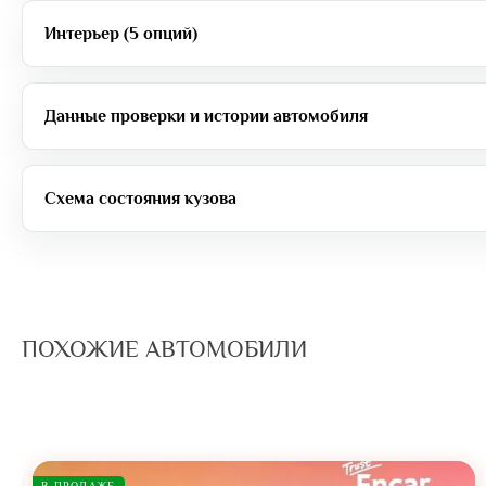
Интерьер (5 опций)
Данные проверки и истории автомобиля
Схема состояния кузова
ПОХОЖИЕ АВТОМОБИЛИ
В ПРОДАЖЕ