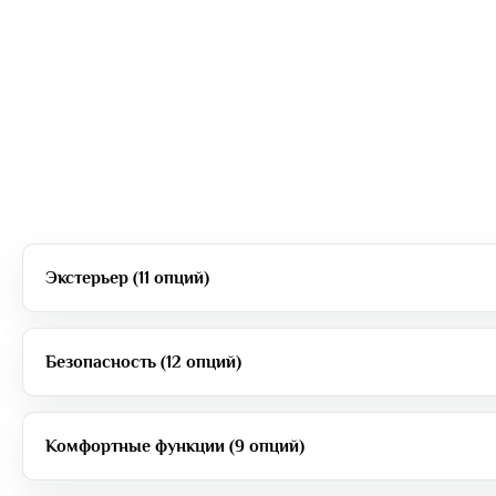
Экстерьер (11 опций)
Безопасность (12 опций)
Комфортные функции (9 опций)