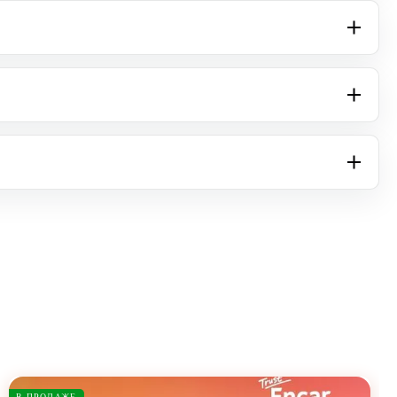
В ПРОДАЖЕ