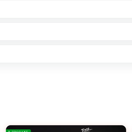
В ПРОДАЖЕ