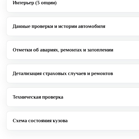
Интерьер (3 опции)
Данные проверки и истории автомобиля
Отметки об авариях, ремонтах и затоплении
Детализация страховых случаев и ремонтов
Техническая проверка
Схема состояния кузова