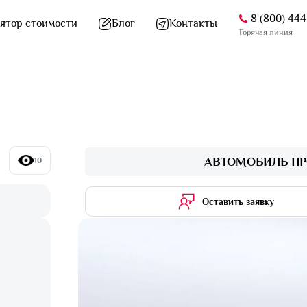
8 (800) 44
ятор стоимости
Блог
Контакты
Горячая линия
АВТОМОБИЛЬ ПР
10
Оставить заявку