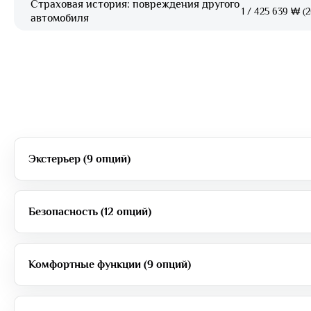
Страховая история: повреждения другого
1
/
425 639 ₩ (2
автомобиля
Экстерьер (9 опций)
Безопасность (12 опций)
Комфортные функции (9 опций)