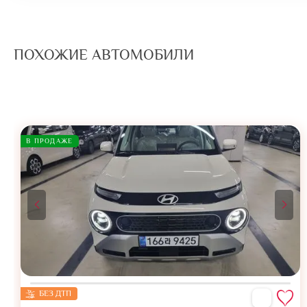
ПОХОЖИЕ АВТОМОБИЛИ
В ПРОДАЖЕ
БЕЗ ДТП