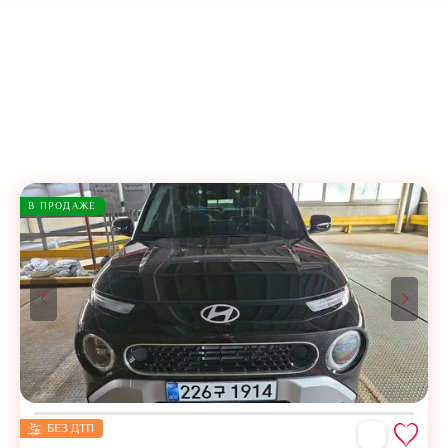
В ПРОДАЖЕ
БЕЗ ДТП