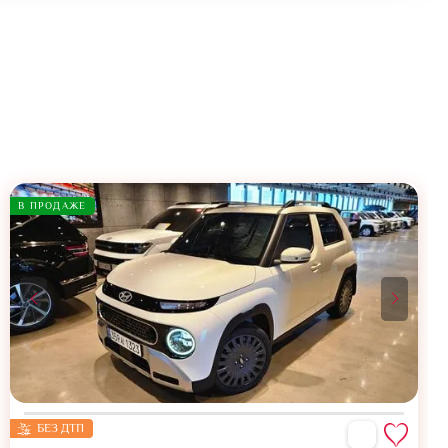
В ПРОДАЖЕ
БЕЗ ДТП