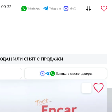
4-00-32
WhatsApp
Telegram
MAX
ОДАН ИЛИ СНЯТ С ПРОДАЖИ
Заявка в мессенджеры