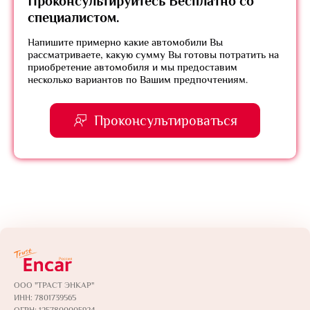
Проконсультируйтесь
Бесплатно
со
специалистом.
Напишите примерно какие автомобили Вы
рассматриваете, какую сумму Вы готовы потратить на
приобретение автомобиля и мы предоставим
несколько вариантов по Вашим предпочтениям.
Проконсультироваться
ООО "ТРАСТ ЭНКАР"
ИНН: 7801739565
ОГРН: 1257800005924