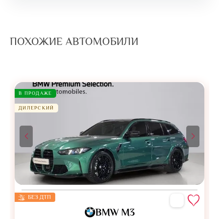
ПОХОЖИЕ АВТОМОБИЛИ
В ПРОДАЖЕ
ДИЛЕРСКИЙ
БЕЗ ДТП
BMW M3