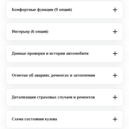
Комфортные функции (9 опций)
Интерьер (6 опций)
Данные проверки и истории автомобиля
Отметки об авариях, ремонтах и затоплении
Детализация страховых случаев и ремонтов
Схема состояния кузова