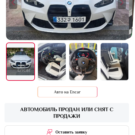
+2 фото
Авто на Encar
АВТОМОБИЛЬ ПРОДАН ИЛИ СНЯТ С
ПРОДАЖИ
Оставить заявку