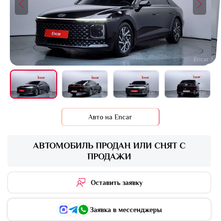
+16 фото
Авто на Encar
АВТОМОБИЛЬ ПРОДАН ИЛИ СНЯТ С
ПРОДАЖИ
Оставить заявку
Заявка в мессенджеры