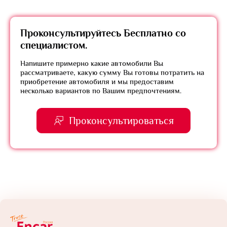
Проконсультируйтесь
Бесплатно
со
специалистом.
Напишите примерно какие автомобили Вы
рассматриваете, какую сумму Вы готовы потратить на
приобретение автомобиля и мы предоставим
несколько вариантов по Вашим предпочтениям.
Проконсультироваться