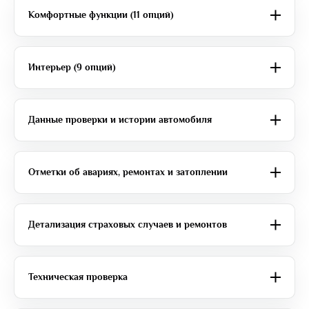
Комфортные функции (11 опций)
Интерьер (9 опций)
Данные проверки и истории автомобиля
Отметки об авариях, ремонтах и затоплении
Детализация страховых случаев и ремонтов
Техническая проверка