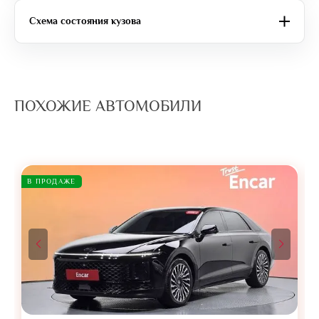
Схема состояния кузова
ПОХОЖИЕ АВТОМОБИЛИ
В ПРОДАЖЕ