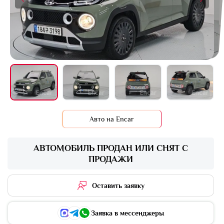
+14 фото
Авто на Encar
АВТОМОБИЛЬ ПРОДАН ИЛИ СНЯТ С
ПРОДАЖИ
Оставить заявку
Заявка в мессенджеры