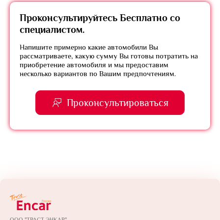
Проконсультируйтесь
Бесплатно
со
специалистом.
Напишите примерно какие автомобили Вы
рассматриваете, какую сумму Вы готовы потратить на
приобретение автомобиля и мы предоставим
несколько вариантов по Вашим предпочтениям.
Проконсультироваться
ООО "ТРАСТ ЭНКАР"