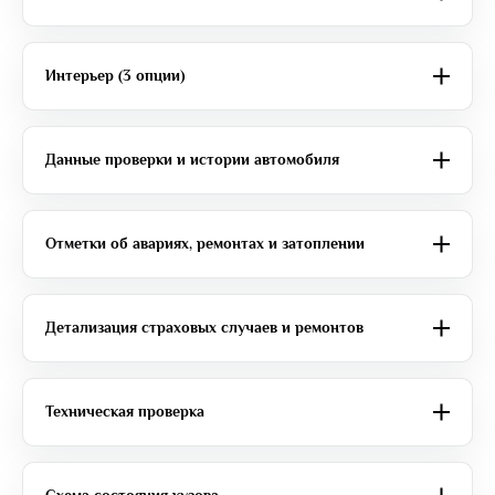
Интерьер (3 опции)
Данные проверки и истории автомобиля
Отметки об авариях, ремонтах и затоплении
Детализация страховых случаев и ремонтов
Техническая проверка