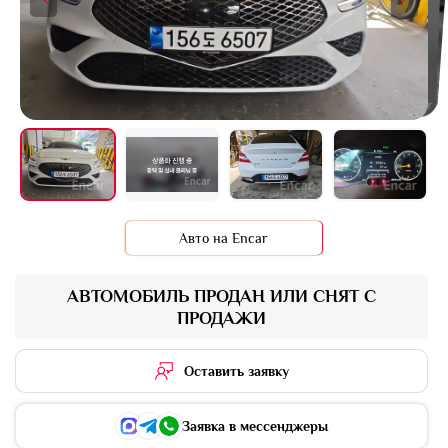
+13 фото
Авто на Encar
АВТОМОБИЛЬ ПРОДАН ИЛИ СНЯТ С
ПРОДАЖИ
Оставить заявку
Заявка в мессенджеры