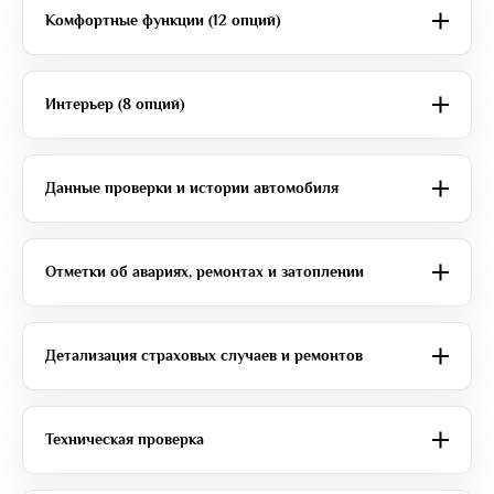
Комфортные функции (12 опций)
Интерьер (8 опций)
Данные проверки и истории автомобиля
Отметки об авариях, ремонтах и затоплении
Детализация страховых случаев и ремонтов
Техническая проверка