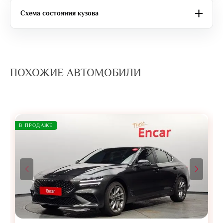
Схема состояния кузова
ПОХОЖИЕ АВТОМОБИЛИ
В ПРОДАЖЕ