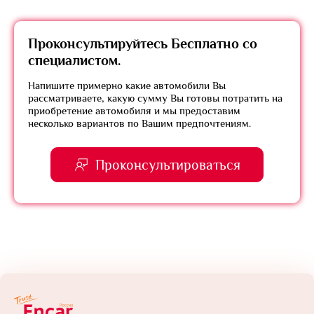
Проконсультируйтесь
Бесплатно
со
специалистом.
Напишите примерно какие автомобили Вы
рассматриваете, какую сумму Вы готовы потратить на
приобретение автомобиля и мы предоставим
несколько вариантов по Вашим предпочтениям.
Проконсультироваться