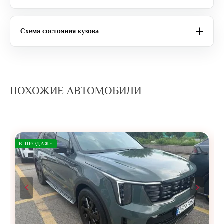
Схема состояния кузова
ПОХОЖИЕ АВТОМОБИЛИ
В ПРОДАЖЕ