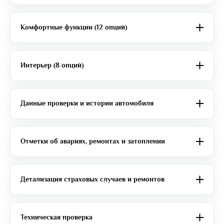
Комфортные функции (12 опций)
Интерьер (8 опций)
Данные проверки и истории автомобиля
Отметки об авариях, ремонтах и затоплении
Детализация страховых случаев и ремонтов
Техническая проверка