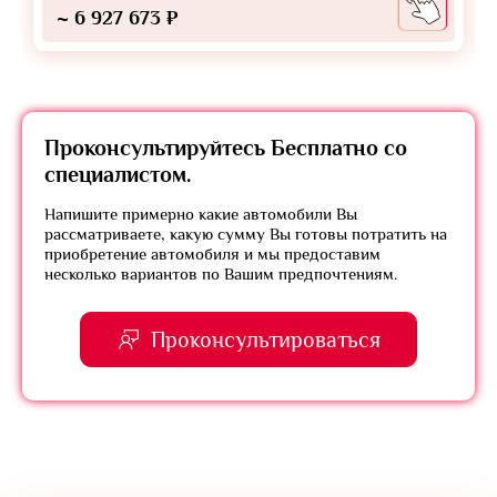
~ 6 927 673 ₽
Проконсультируйтесь
Бесплатно
со
специалистом.
Напишите примерно какие автомобили Вы
рассматриваете, какую сумму Вы готовы потратить на
приобретение автомобиля и мы предоставим
несколько вариантов по Вашим предпочтениям.
Проконсультироваться