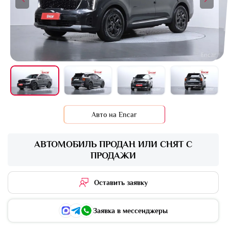
+16 фото
Авто на Encar
АВТОМОБИЛЬ ПРОДАН ИЛИ СНЯТ С
ПРОДАЖИ
Оставить заявку
Заявка в мессенджеры