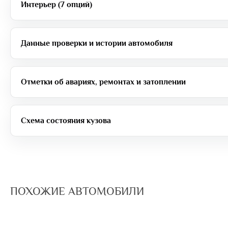
Интерьер (7 опций)
Данные проверки и истории автомобиля
Отметки об авариях, ремонтах и затоплении
Схема состояния кузова
ПОХОЖИЕ АВТОМОБИЛИ