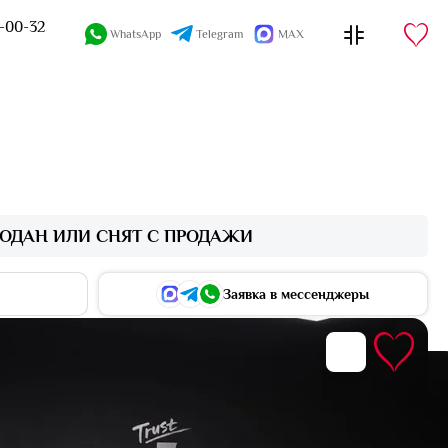
4-00-32
WhatsApp
Telegram
MAX
ОДАН ИЛИ СНЯТ С ПРОДАЖИ
Заявка в мессенджеры