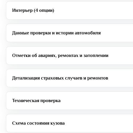
Интерьер (4 опции)
Данные проверки и истории автомобиля
Отметки об авариях, ремонтах и затоплении
Детализация страховых случаев и ремонтов
Техническая проверка
Схема состояния кузова