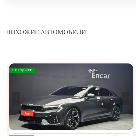
ПОХОЖИЕ АВТОМОБИЛИ
В ПРОДАЖЕ