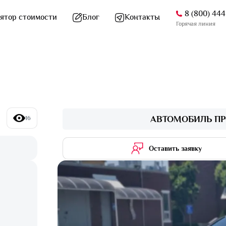
8 (800) 44
ятор стоимости
Блог
Контакты
Горячая линия
АВТОМОБИЛЬ ПР
16
Оставить заявку