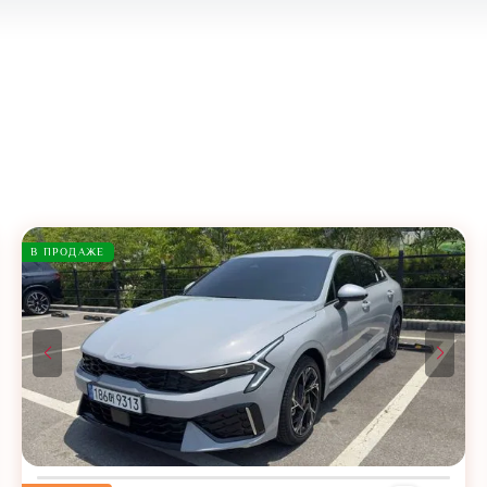
В ПРОДАЖЕ