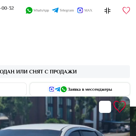
4-00-32
WhatsApp
Telegram
MAX
ОДАН ИЛИ СНЯТ С ПРОДАЖИ
Заявка в мессенджеры