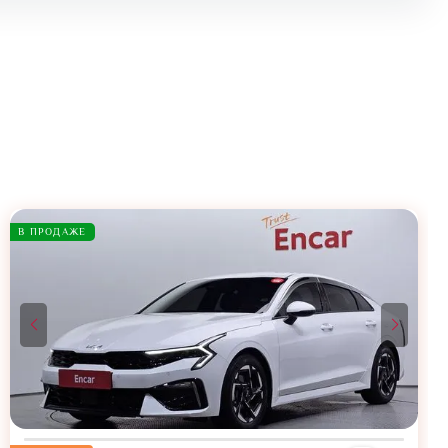
В ПРОДАЖЕ