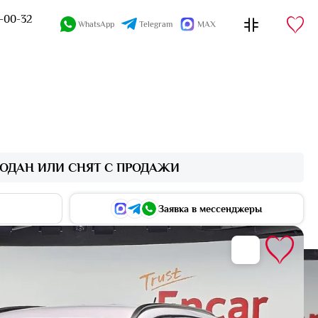
4-00-32
WhatsApp
Telegram
MAX
ОДАН ИЛИ СНЯТ С ПРОДАЖИ
Заявка в мессенджеры