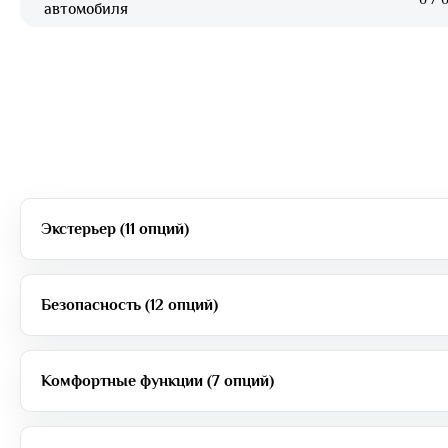
автомобиля
Экстерьер (11 опций)
Безопасность (12 опций)
Комфортные функции (7 опций)