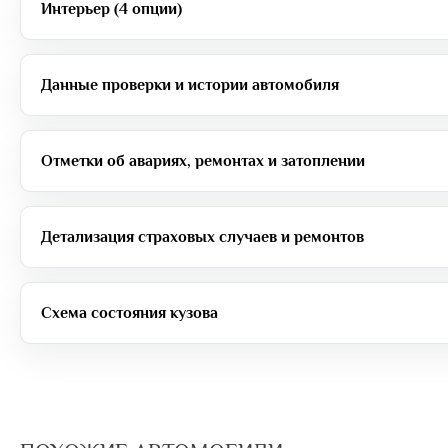
Интерьер (4 опции)
Данные проверки и истории автомобиля
Отметки об авариях, ремонтах и затоплении
Детализация страховых случаев и ремонтов
Схема состояния кузова