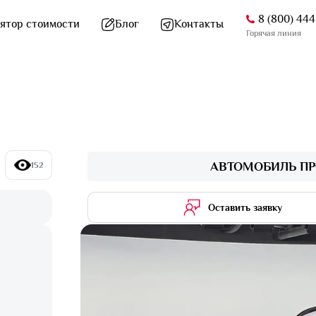
8 (800) 44
ятор стоимости
Блог
Контакты
Горячая линия
АВТОМОБИЛЬ ПР
152
Оставить заявку