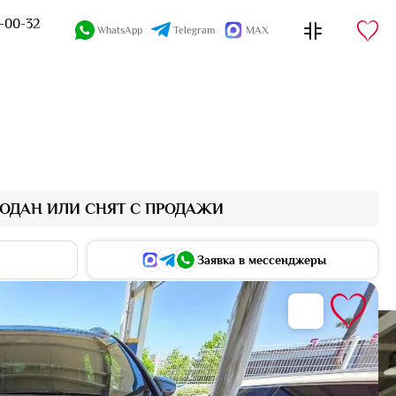
4-00-32
WhatsApp
Telegram
MAX
ОДАН ИЛИ СНЯТ С ПРОДАЖИ
Заявка в мессенджеры