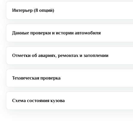
Интерьер (8 опций)
Данные проверки и истории автомобиля
Отметки об авариях, ремонтах и затоплении
Техническая проверка
Схема состояния кузова