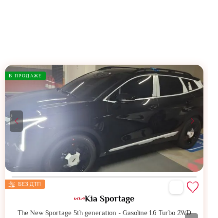
В ПРОДАЖЕ
БЕЗ ДТП
Kia Sportage
The New Sportage 5th generation - Gasoline 1.6 Turbo 2WD