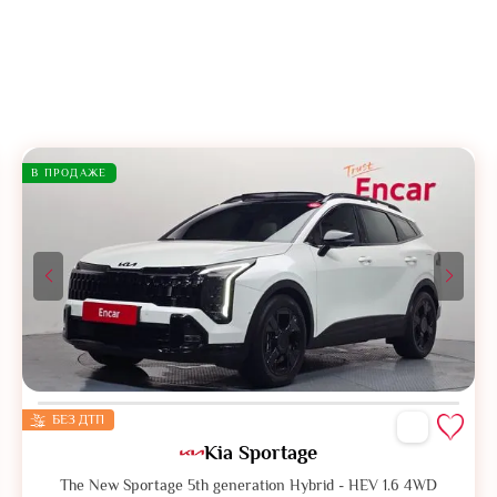
В ПРОДАЖЕ
БЕЗ ДТП
Kia Sportage
The New Sportage 5th generation Hybrid - HEV 1.6 4WD