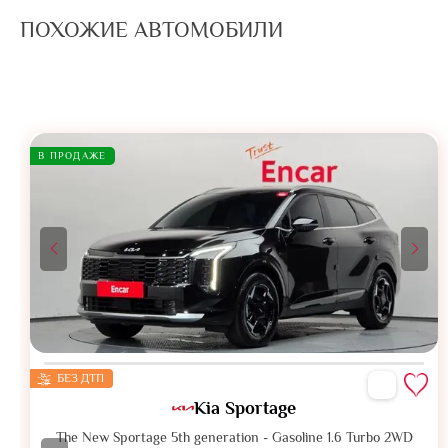
ПОХОЖИЕ АВТОМОБИЛИ
В ПРОДАЖЕ
БЕЗ ДТП
Kia Sportage
The New Sportage 5th generation - Gasoline 1.6 Turbo 2WD