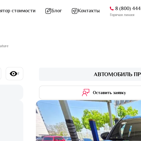
8 (800) 44
ятор стоимости
Блог
Контакты
Горячая линия
ature
АВТОМОБИЛЬ ПР
7
Оставить заявку