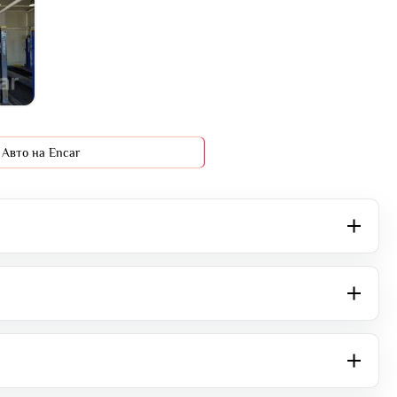
Авто на Encar