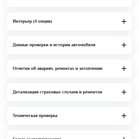
Интерьер (4 опции)
Данные проверки и истории автомобиля
Отметки об авариях, ремонтах и затоплении
Детализация страховых случаев и ремонтов
Техническая проверка