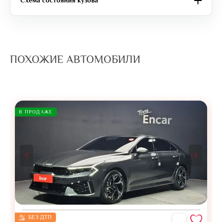
Схема состояния кузова
ПОХОЖИЕ АВТОМОБИЛИ
В ПРОДАЖЕ
БЕЗ ДТП