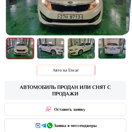
+16 фото
Авто на Encar
АВТОМОБИЛЬ ПРОДАН ИЛИ СНЯТ С
ПРОДАЖИ
Оставить заявку
Заявка в мессенджеры