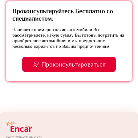
Проконсультируйтесь
Бесплатно
со
специалистом.
Напишите примерно какие автомобили Вы
рассматриваете, какую сумму Вы готовы потратить на
приобретение автомобиля и мы предоставим
несколько вариантов по Вашим предпочтениям.
Проконсультироваться
ООО "ТРАСТ ЭНКАР"