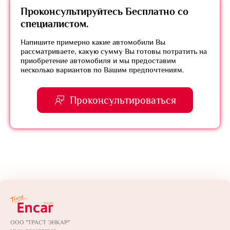
Проконсультируйтесь
Бесплатно
со
специалистом.
Напишите примерно какие автомобили Вы
рассматриваете, какую сумму Вы готовы потратить на
приобретение автомобиля и мы предоставим
несколько вариантов по Вашим предпочтениям.
Проконсультироваться
ООО "ТРАСТ ЭНКАР"