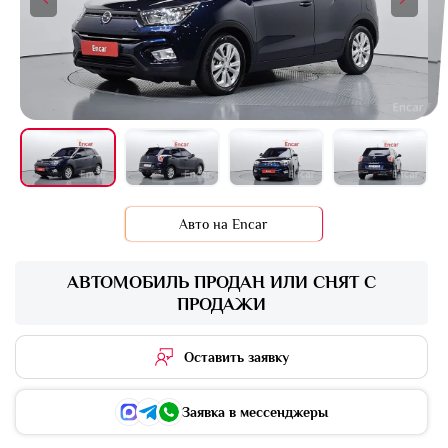
+16 фото
Авто на Encar
АВТОМОБИЛЬ ПРОДАН ИЛИ СНЯТ С
ПРОДАЖИ
Оставить заявку
Заявка в мессенджеры