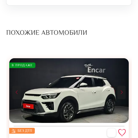
ПОХОЖИЕ АВТОМОБИЛИ
В ПРОДАЖЕ
БЕЗ ДТП