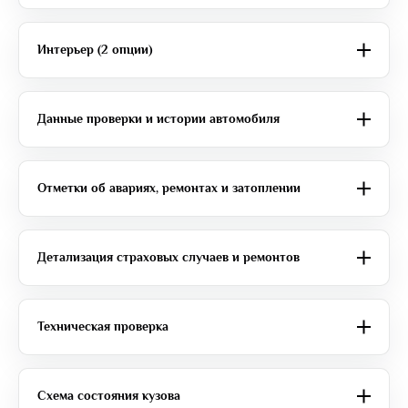
Интерьер (2 опции)
Данные проверки и истории автомобиля
Отметки об авариях, ремонтах и затоплении
Детализация страховых случаев и ремонтов
Техническая проверка
Схема состояния кузова