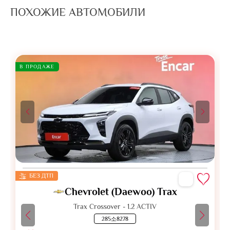
ПОХОЖИЕ АВТОМОБИЛИ
В ПРОДАЖЕ
БЕЗ ДТП
Chevrolet (Daewoo) Trax
Trax Crossover - 1.2 ACTIV
285소8278