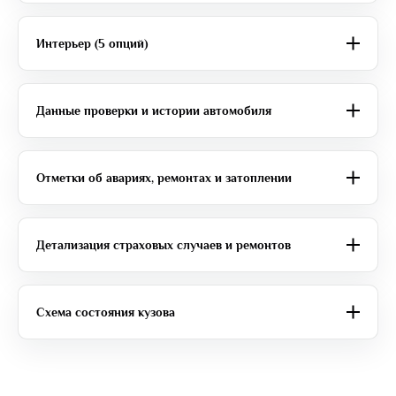
Интерьер (5 опций)
Данные проверки и истории автомобиля
Отметки об авариях, ремонтах и затоплении
Детализация страховых случаев и ремонтов
Схема состояния кузова