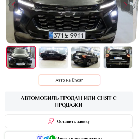
+15 фото
Авто на Encar
АВТОМОБИЛЬ ПРОДАН ИЛИ СНЯТ С
ПРОДАЖИ
Оставить заявку
Заявка в мессенджеры