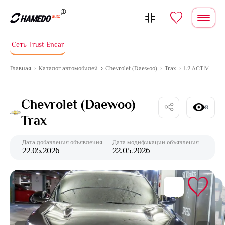
Перейти к содержимому
Сеть Trust Encar
Главная
Каталог автомобилей
Chevrolet (Daewoo)
Trax
1.2 ACTIV
Chevrolet (Daewoo)
8
Trax
Дата добавления объявления
Дата модификации объявления
22.05.2026
22.05.2026