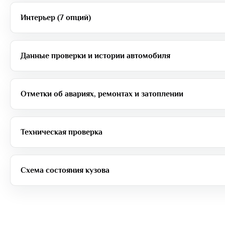
Интерьер (7 опций)
Данные проверки и истории автомобиля
Отметки об авариях, ремонтах и затоплении
Техническая проверка
Схема состояния кузова