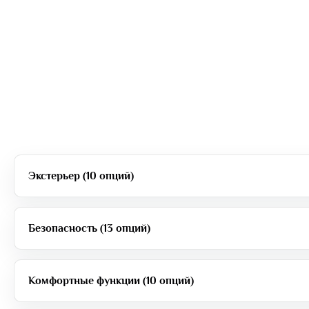
Экстерьер (10 опций)
Безопасность (13 опций)
Комфортные функции (10 опций)