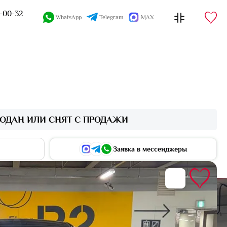
4-00-32
WhatsApp
Telegram
MAX
ОДАН ИЛИ СНЯТ С ПРОДАЖИ
Заявка в мессенджеры