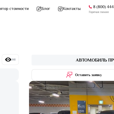
8 (800) 44
ятор стоимости
Блог
Контакты
Горячая линия
АВТОМОБИЛЬ ПР
241
Оставить заявку