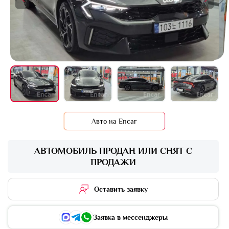
+16 фото
Авто на Encar
АВТОМОБИЛЬ ПРОДАН ИЛИ СНЯТ С
ПРОДАЖИ
Оставить заявку
Заявка в мессенджеры