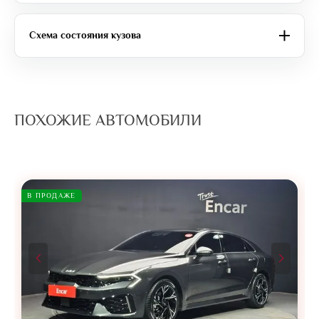
Схема состояния кузова
ПОХОЖИЕ АВТОМОБИЛИ
В ПРОДАЖЕ