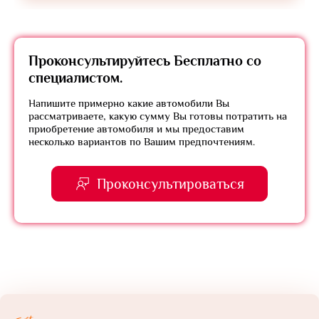
Проконсультируйтесь
Бесплатно
со
специалистом.
Напишите примерно какие автомобили Вы
рассматриваете, какую сумму Вы готовы потратить на
приобретение автомобиля и мы предоставим
несколько вариантов по Вашим предпочтениям.
Проконсультироваться