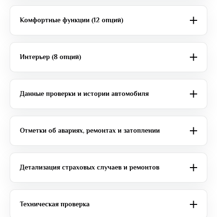
Комфортные функции (12 опций)
Интерьер (8 опций)
Данные проверки и истории автомобиля
Отметки об авариях, ремонтах и затоплении
Детализация страховых случаев и ремонтов
Техническая проверка