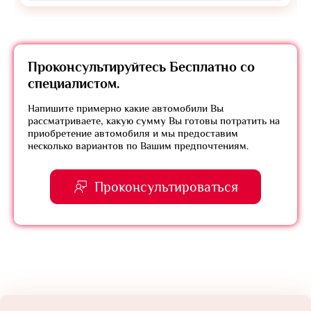
Проконсультируйтесь
Бесплатно
со
специалистом.
Напишите примерно какие автомобили Вы
рассматриваете, какую сумму Вы готовы потратить на
приобретение автомобиля и мы предоставим
несколько вариантов по Вашим предпочтениям.
Проконсультироваться