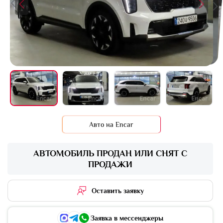
+16 фото
Авто на Encar
АВТОМОБИЛЬ ПРОДАН ИЛИ СНЯТ С
ПРОДАЖИ
Оставить заявку
Заявка в мессенджеры