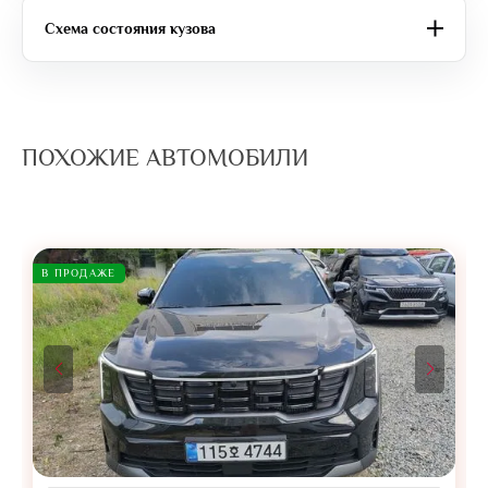
Схема состояния кузова
ПОХОЖИЕ АВТОМОБИЛИ
В ПРОДАЖЕ