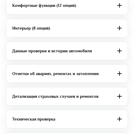
Комфортные функции (12 опций)
Интерьер (8 опций)
Данные проверки и истории автомобиля
Отметки об авариях, ремонтах и затоплении
Детализация страховых случаев и ремонтов
Техническая проверка