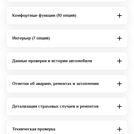
Комфортные функции (10 опций)
Интерьер (7 опций)
Данные проверки и истории автомобиля
Отметки об авариях, ремонтах и затоплении
Детализация страховых случаев и ремонтов
Техническая проверка