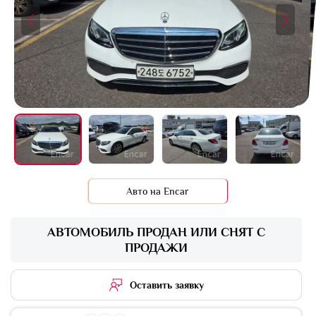
+13 фото
Авто на Encar
АВТОМОБИЛЬ ПРОДАН ИЛИ СНЯТ С
ПРОДАЖИ
Оставить заявку