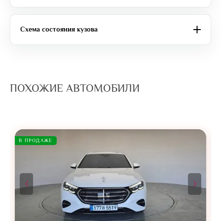
Схема состояния кузова
ПОХОЖИЕ АВТОМОБИЛИ
В ПРОДАЖЕ