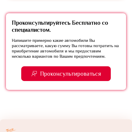
Проконсультируйтесь
Бесплатно
со
специалистом.
Напишите примерно какие автомобили Вы
рассматриваете, какую сумму Вы готовы потратить на
приобретение автомобиля и мы предоставим
несколько вариантов по Вашим предпочтениям.
Проконсультироваться