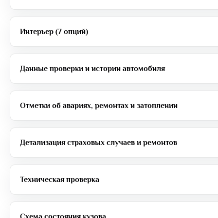
Интерьер (7 опций)
Данные проверки и истории автомобиля
Отметки об авариях, ремонтах и затоплении
Детализация страховых случаев и ремонтов
Техническая проверка
Схема состояния кузова