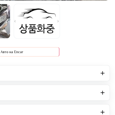
Авто на Encar