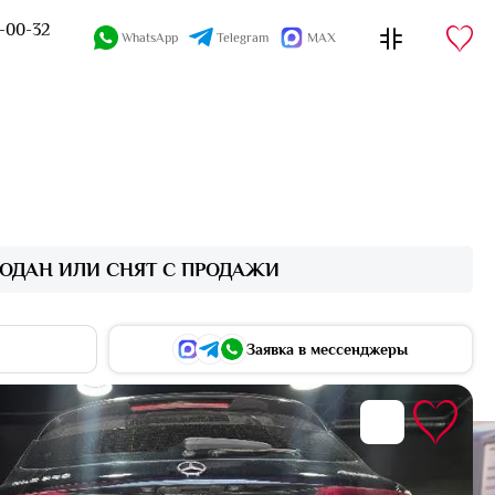
4-00-32
WhatsApp
Telegram
MAX
ОДАН ИЛИ СНЯТ С ПРОДАЖИ
Заявка в мессенджеры