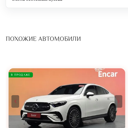
ПОХОЖИЕ АВТОМОБИЛИ
В ПРОДАЖЕ