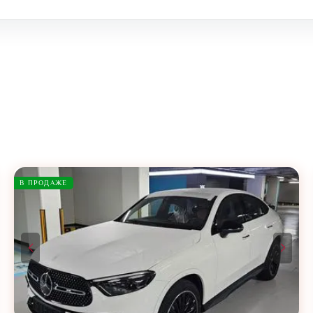
В ПРОДАЖЕ