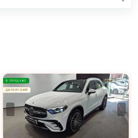
В ПРОДАЖЕ
ДИЛЕРСКИЙ