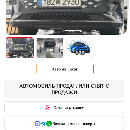
Авто на Encar
АВТОМОБИЛЬ ПРОДАН ИЛИ СНЯТ С
ПРОДАЖИ
Оставить заявку
Заявка в мессенджеры