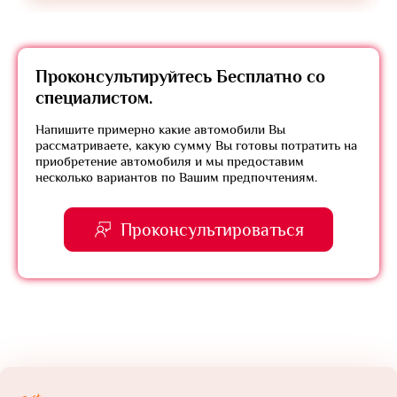
Проконсультируйтесь
Бесплатно
со
специалистом.
Напишите примерно какие автомобили Вы
рассматриваете, какую сумму Вы готовы потратить на
приобретение автомобиля и мы предоставим
несколько вариантов по Вашим предпочтениям.
Проконсультироваться