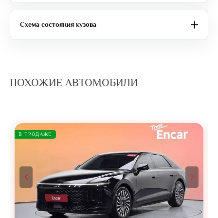
Схема состояния кузова
ПОХОЖИЕ АВТОМОБИЛИ
В ПРОДАЖЕ