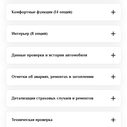
Комфортные функции (14 опций)
Интерьер (8 опций)
Данные проверки и истории автомобиля
Отметки об авариях, ремонтах и затоплении
Детализация страховых случаев и ремонтов
Техническая проверка