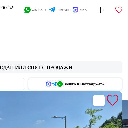
4-00-32
WhatsApp
Telegram
MAX
ОДАН ИЛИ СНЯТ С ПРОДАЖИ
Заявка в мессенджеры