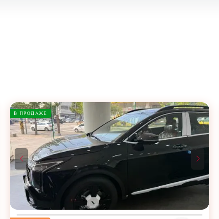
В ПРОДАЖЕ