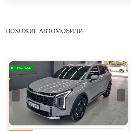
ПОХОЖИЕ АВТОМОБИЛИ
В ПРОДАЖЕ