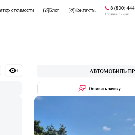
8 (800) 44
ятор стоимости
Блог
Контакты
Горячая линия
АВТОМОБИЛЬ ПР
4
Оставить заявку