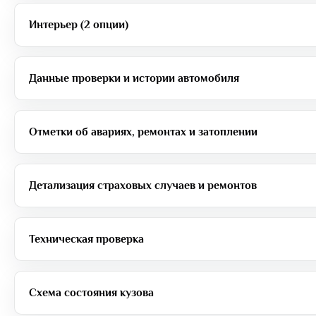
Интерьер (2 опции)
Данные проверки и истории автомобиля
Отметки об авариях, ремонтах и затоплении
Детализация страховых случаев и ремонтов
Техническая проверка
Схема состояния кузова