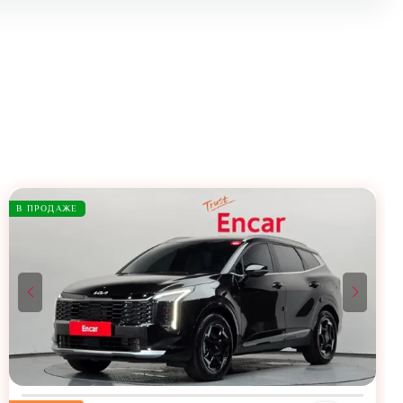
В ПРОДАЖЕ