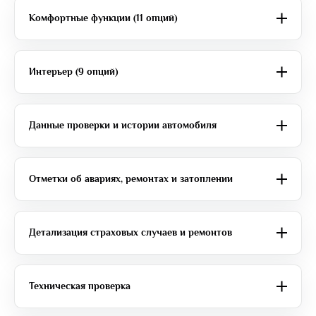
Комфортные функции (11 опций)
Интерьер (9 опций)
Данные проверки и истории автомобиля
Отметки об авариях, ремонтах и затоплении
Детализация страховых случаев и ремонтов
Техническая проверка