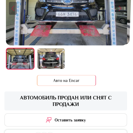
Авто на Encar
АВТОМОБИЛЬ ПРОДАН ИЛИ СНЯТ С
ПРОДАЖИ
Оставить заявку