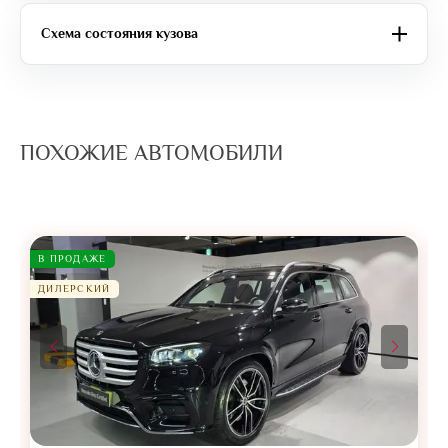
Схема состояния кузова
ПОХОЖИЕ АВТОМОБИЛИ
В ПРОДАЖЕ
ДИЛЕРСКИЙ