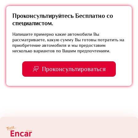
Проконсультируйтесь
Бесплатно
со
специалистом.
Напишите примерно какие автомобили Вы
рассматриваете, какую сумму Вы готовы потратить на
приобретение автомобиля и мы предоставим
несколько вариантов по Вашим предпочтениям.
Проконсультироваться