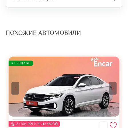
ПОХОЖИЕ АВТОМОБИЛИ
В ПРОДАЖЕ
2 / 304 999 ₽ (4 942 450 ₩)