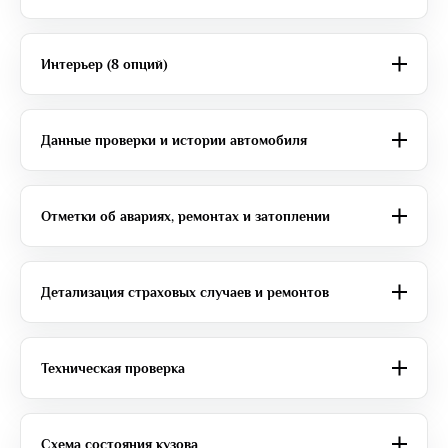
Интерьер (8 опций)
Данные проверки и истории автомобиля
Отметки об авариях, ремонтах и затоплении
Детализация страховых случаев и ремонтов
Техническая проверка
Схема состояния кузова