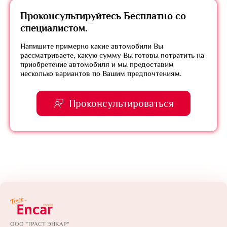
Проконсультируйтесь
Бесплатно
со
специалистом.
Напишите примерно какие автомобили Вы
рассматриваете, какую сумму Вы готовы потратить на
приобретение автомобиля и мы предоставим
несколько вариантов по Вашим предпочтениям.
Проконсультироваться
ООО "ТРАСТ ЭНКАР"