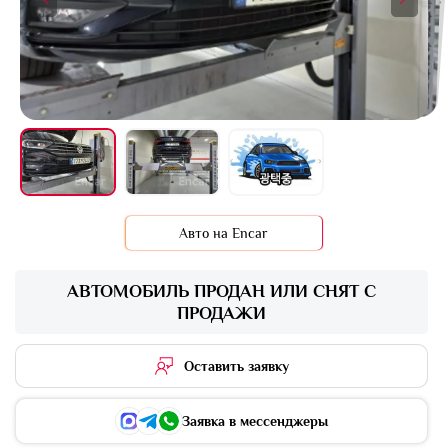
Авто на Encar
АВТОМОБИЛЬ ПРОДАН ИЛИ СНЯТ С
ПРОДАЖИ
Оставить заявку
Заявка в мессенджеры