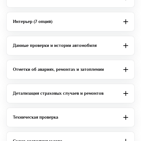
Интерьер (7 опций)
Данные проверки и истории автомобиля
Отметки об авариях, ремонтах и затоплении
Детализация страховых случаев и ремонтов
Техническая проверка