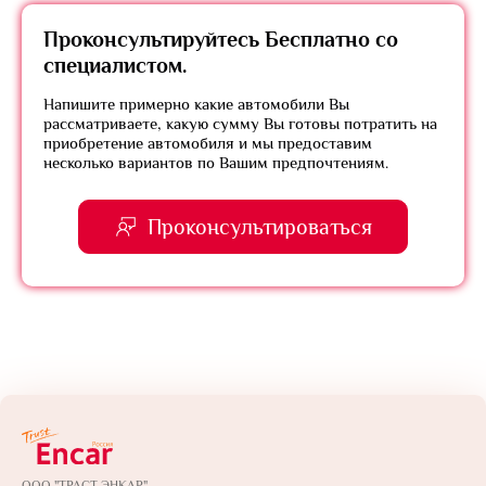
Проконсультируйтесь
Бесплатно
со
специалистом.
Напишите примерно какие автомобили Вы
рассматриваете, какую сумму Вы готовы потратить на
приобретение автомобиля и мы предоставим
несколько вариантов по Вашим предпочтениям.
Проконсультироваться
ООО "ТРАСТ ЭНКАР"