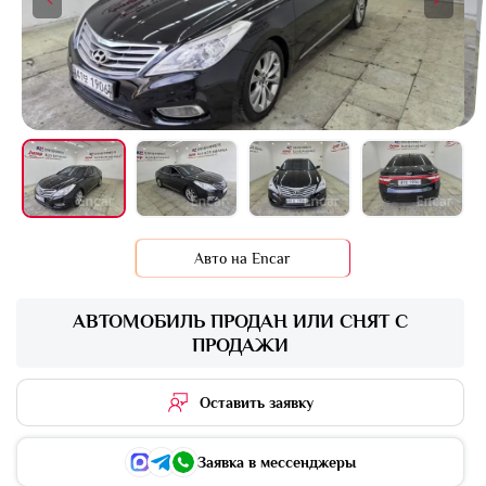
+14 фото
Авто на Encar
АВТОМОБИЛЬ ПРОДАН ИЛИ СНЯТ С
ПРОДАЖИ
Оставить заявку
Заявка в мессенджеры