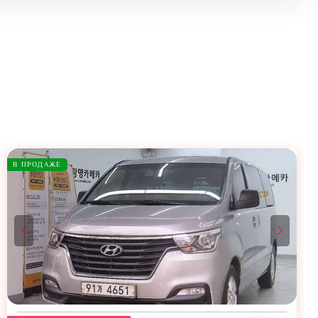
В ПРОДАЖЕ