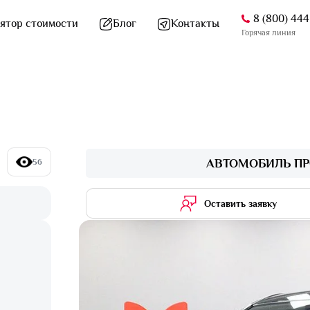
8 (800) 44
ятор стоимости
Блог
Контакты
Горячая линия
АВТОМОБИЛЬ ПР
56
Оставить заявку