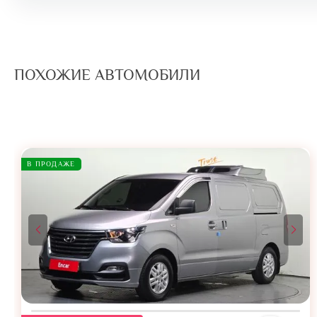
ПОХОЖИЕ АВТОМОБИЛИ
В ПРОДАЖЕ