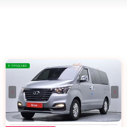
В ПРОДАЖЕ