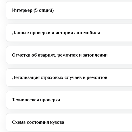
Интерьер (5 опций)
Данные проверки и истории автомобиля
Отметки об авариях, ремонтах и затоплении
Детализация страховых случаев и ремонтов
Техническая проверка
Схема состояния кузова