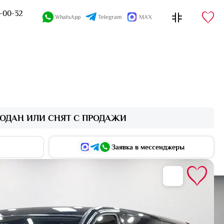
4-00-32
WhatsApp
Telegram
MAX
ОДАН ИЛИ СНЯТ С ПРОДАЖИ
Заявка в мессенджеры