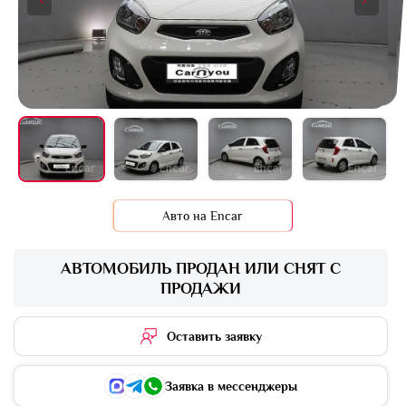
+16 фото
Авто на Encar
АВТОМОБИЛЬ ПРОДАН ИЛИ СНЯТ С
ПРОДАЖИ
Оставить заявку
Заявка в мессенджеры