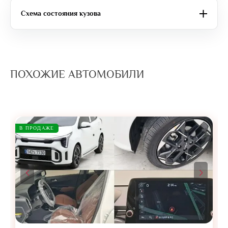
Схема состояния кузова
ПОХОЖИЕ АВТОМОБИЛИ
В ПРОДАЖЕ