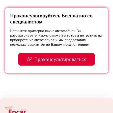
Проконсультируйтесь
Бесплатно
со
специалистом.
Напишите примерно какие автомобили Вы
рассматриваете, какую сумму Вы готовы потратить на
приобретение автомобиля и мы предоставим
несколько вариантов по Вашим предпочтениям.
Проконсультироваться