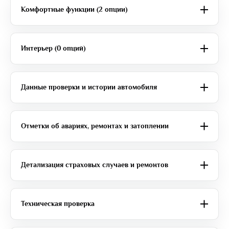
Комфортные функции (2 опции)
Интерьер (0 опций)
Данные проверки и истории автомобиля
Отметки об авариях, ремонтах и затоплении
Детализация страховых случаев и ремонтов
Техническая проверка