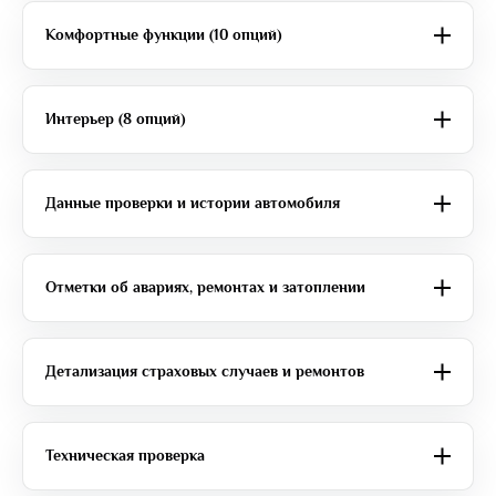
Комфортные функции (10 опций)
Интерьер (8 опций)
Данные проверки и истории автомобиля
Отметки об авариях, ремонтах и затоплении
Детализация страховых случаев и ремонтов
Техническая проверка