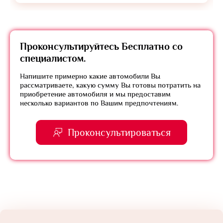
Проконсультируйтесь
Бесплатно
со
специалистом.
Напишите примерно какие автомобили Вы
рассматриваете, какую сумму Вы готовы потратить на
приобретение автомобиля и мы предоставим
несколько вариантов по Вашим предпочтениям.
Проконсультироваться