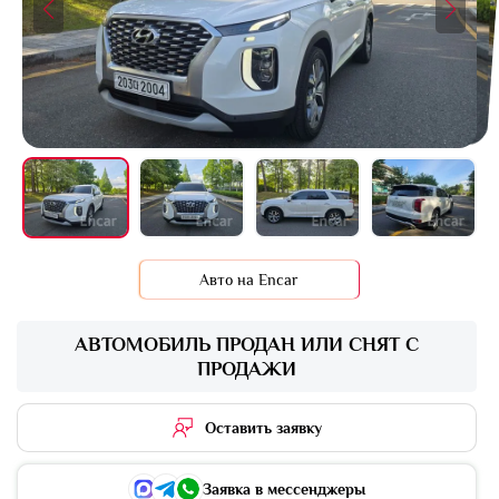
+16 фото
Авто на Encar
АВТОМОБИЛЬ ПРОДАН ИЛИ СНЯТ С
ПРОДАЖИ
Оставить заявку
Заявка в мессенджеры