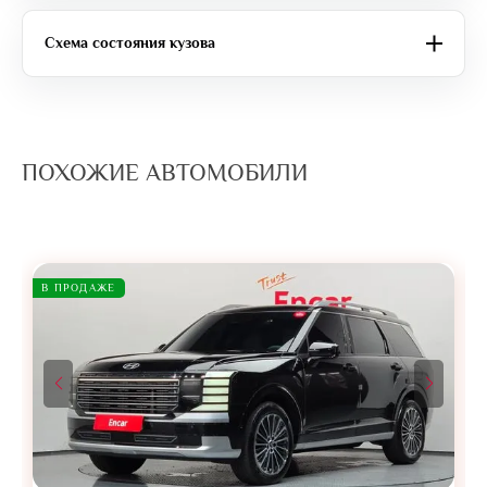
Схема состояния кузова
ПОХОЖИЕ АВТОМОБИЛИ
В ПРОДАЖЕ