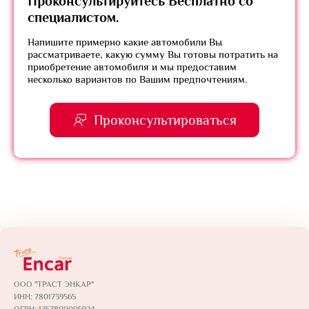
Проконсультируйтесь
Бесплатно
со
специалистом.
Напишите примерно какие автомобили Вы
рассматриваете, какую сумму Вы готовы потратить на
приобретение автомобиля и мы предоставим
несколько вариантов по Вашим предпочтениям.
Проконсультироваться
ООО "ТРАСТ ЭНКАР"
ИНН: 7801739565
ОГРН: 1257800005924