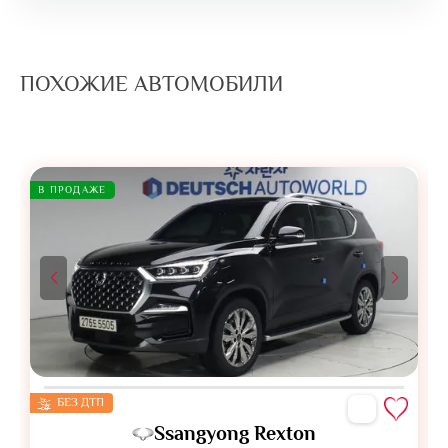
ПОХОЖИЕ АВТОМОБИЛИ
В ПРОДАЖЕ
БЕЗ ДТП
Ssangyong Rexton