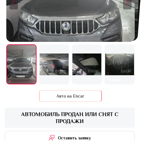
+1 фото
Авто на Encar
АВТОМОБИЛЬ ПРОДАН ИЛИ СНЯТ С
ПРОДАЖИ
Оставить заявку