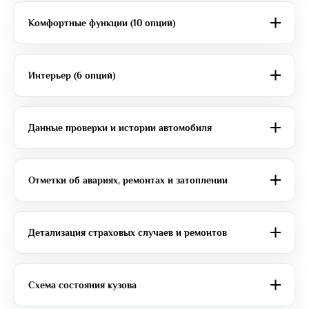
Комфортные функции (10 опций)
Интерьер (6 опций)
Данные проверки и истории автомобиля
Отметки об авариях, ремонтах и затоплении
Детализация страховых случаев и ремонтов
Схема состояния кузова