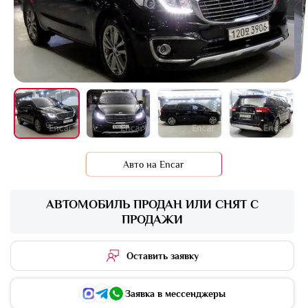
+16 фото
Авто на Encar
АВТОМОБИЛЬ ПРОДАН ИЛИ СНЯТ С
ПРОДАЖИ
Оставить заявку
Заявка в мессенджеры