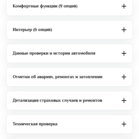
Комфортные функции (9 опций)
Интерьер (6 опций)
Данные проверки и истории автомобиля
Отметки об авариях, ремонтах и затоплении
Детализация страховых случаев и ремонтов
Техническая проверка