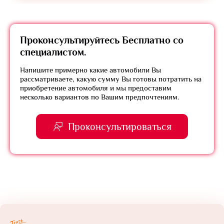
Проконсультируйтесь
Бесплатно
со
специалистом.
Напишите примерно какие автомобили Вы
рассматриваете, какую сумму Вы готовы потратить на
приобретение автомобиля и мы предоставим
несколько вариантов по Вашим предпочтениям.
Проконсультироваться