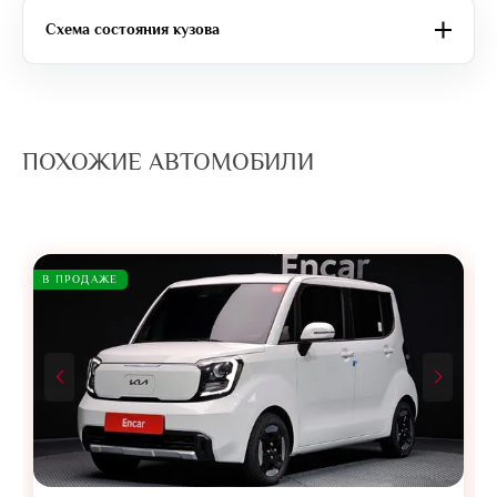
Схема состояния кузова
ПОХОЖИЕ АВТОМОБИЛИ
В ПРОДАЖЕ