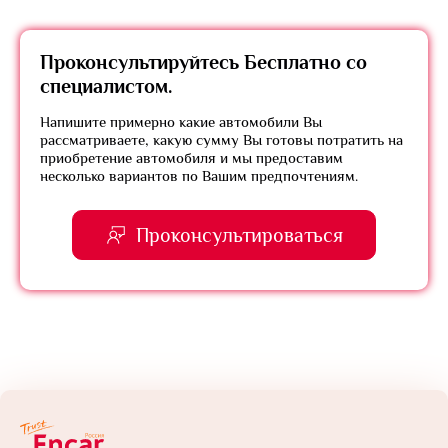
Проконсультируйтесь
Бесплатно
со
специалистом.
Напишите примерно какие автомобили Вы
рассматриваете, какую сумму Вы готовы потратить на
приобретение автомобиля и мы предоставим
несколько вариантов по Вашим предпочтениям.
Проконсультироваться