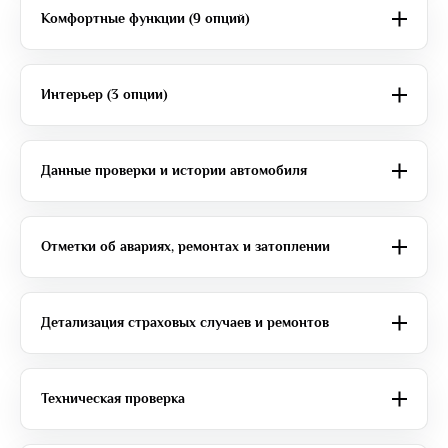
Комфортные функции (9 опций)
Интерьер (3 опции)
Данные проверки и истории автомобиля
Отметки об авариях, ремонтах и затоплении
Детализация страховых случаев и ремонтов
Техническая проверка