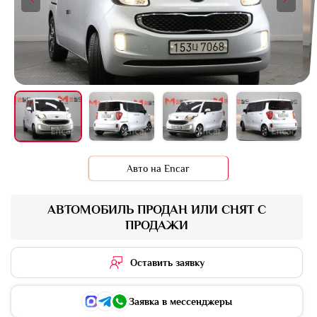
+16 фото
Авто на Encar
АВТОМОБИЛЬ ПРОДАН ИЛИ СНЯТ С
ПРОДАЖИ
Оставить заявку
Заявка в мессенджеры