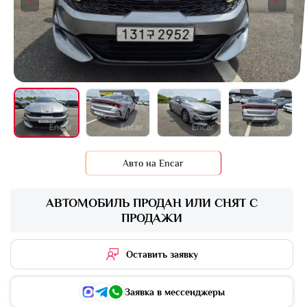
+13 фото
Авто на Encar
АВТОМОБИЛЬ ПРОДАН ИЛИ СНЯТ С
ПРОДАЖИ
Оставить заявку
Заявка в мессенджеры