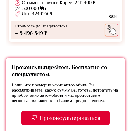
Стоимость авто в Корее: 2 111 400 ₽
(34 500 000 ₩)
Лот: 42493669
24
Стоимость до Владивостока:
~ 3 496 549 ₽
Проконсультируйтесь
Бесплатно
со
специалистом.
Напишите примерно какие автомобили Вы
рассматриваете, какую сумму Вы готовы потратить на
приобретение автомобиля и мы предоставим
несколько вариантов по Вашим предпочтениям.
Проконсультироваться