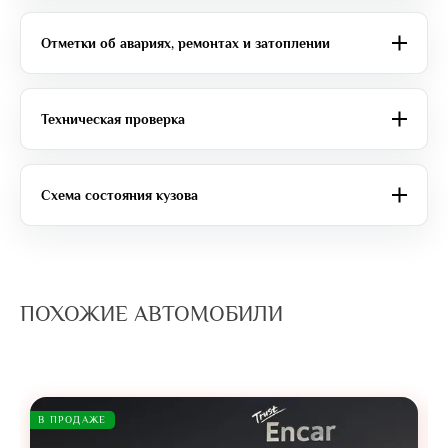
Отметки об авариях, ремонтах и затоплении
Техническая проверка
Схема состояния кузова
ПОХОЖИЕ АВТОМОБИЛИ
В ПРОДАЖЕ