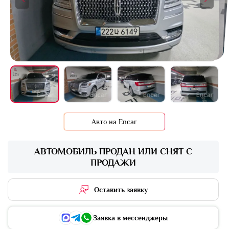
+16 фото
Авто на Encar
АВТОМОБИЛЬ ПРОДАН ИЛИ СНЯТ С
ПРОДАЖИ
Оставить заявку
Заявка в мессенджеры