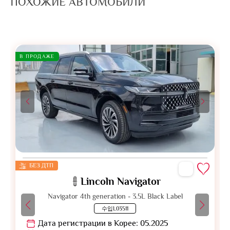
ПОХОЖИЕ АВТОМОБИЛИ
В ПРОДАЖЕ
БЕЗ ДТП
Lincoln Navigator
Navigator 4th generation - 3.5L Black Label
수입L03511
Дата регистрации в Корее: 05.2025