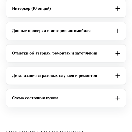
Интерьер (10 опций)
Данные проверки и истории автомобиля
Отметки об авариях, ремонтах и затоплении
Детализация страховых случаев и ремонтов
Схема состояния кузова