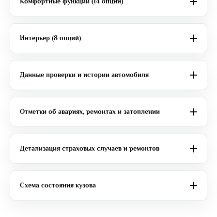
Комфортные функции (14 опций)
Интерьер (8 опций)
Данные проверки и истории автомобиля
Отметки об авариях, ремонтах и затоплении
Детализация страховых случаев и ремонтов
Схема состояния кузова