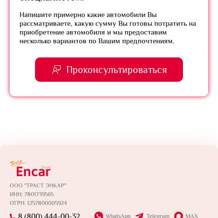
Напишите примерно какие автомобили Вы
рассматриваете, какую сумму Вы готовы потратить на
приобретение автомобиля и мы предоставим
несколько вариантов по Вашим предпочтениям.
Проконсультироваться
ООО "ТРАСТ ЭНКАР"
ИНН: 7801739565
ОГРН: 1257800005924
8 (800) 444-00-32
WhatsApp
Telegram
MAX