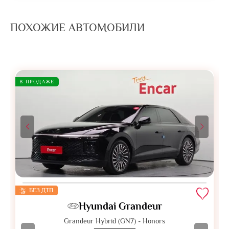
ПОХОЖИЕ АВТОМОБИЛИ
В ПРОДАЖЕ
БЕЗ ДТП
Hyundai Grandeur
Grandeur Hybrid (GN7) - Honors