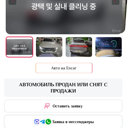
+17 фото
Авто на Encar
АВТОМОБИЛЬ ПРОДАН ИЛИ СНЯТ С
ПРОДАЖИ
Оставить заявку
Заявка в мессенджеры