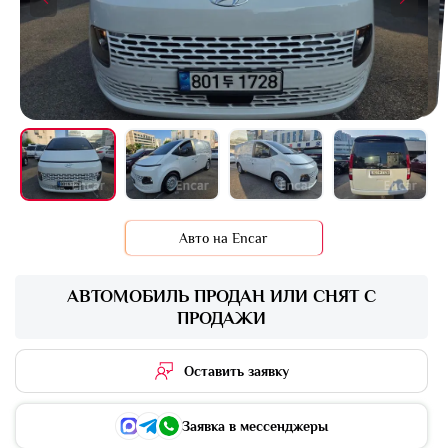
+13 фото
Авто на Encar
АВТОМОБИЛЬ ПРОДАН ИЛИ СНЯТ С
ПРОДАЖИ
Оставить заявку
Заявка в мессенджеры