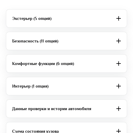
Экстерьер (5 опций)
Безопасность (11 опций)
Комфортные функции (6 опций)
Интерьер (1 опция)
Данные проверки и истории автомобиля
Схема состояния кузова