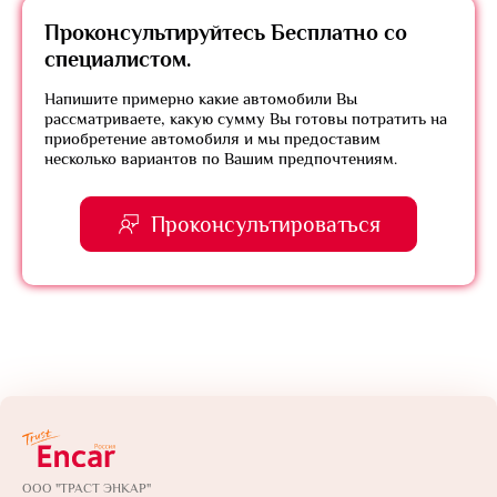
Проконсультируйтесь
Бесплатно
со
специалистом.
Напишите примерно какие автомобили Вы
рассматриваете, какую сумму Вы готовы потратить на
приобретение автомобиля и мы предоставим
несколько вариантов по Вашим предпочтениям.
Проконсультироваться
ООО "ТРАСТ ЭНКАР"