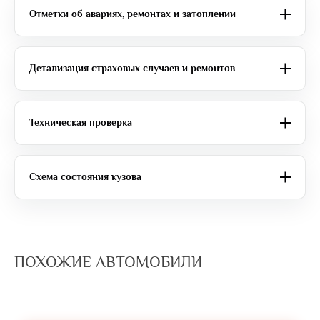
Отметки об авариях, ремонтах и затоплении
Детализация страховых случаев и ремонтов
Техническая проверка
Схема состояния кузова
ПОХОЖИЕ АВТОМОБИЛИ