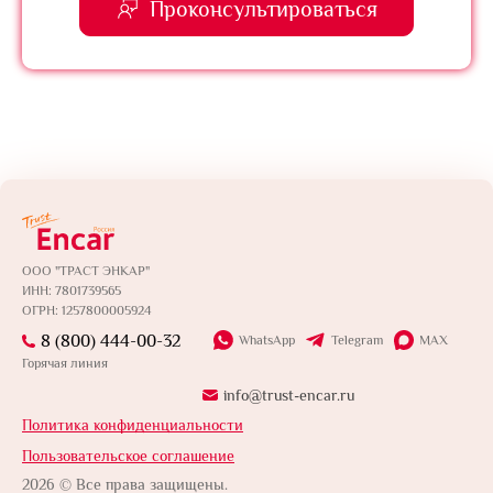
Проконсультироваться
ООО "ТРАСТ ЭНКАР"
ИНН: 7801739565
ОГРН: 1257800005924
8 (800) 444-00-32
WhatsApp
Telegram
MAX
Горячая линия
info@trust-encar.ru
Политика конфиденциальности
Пользовательское соглашение
2026 © Все права защищены.