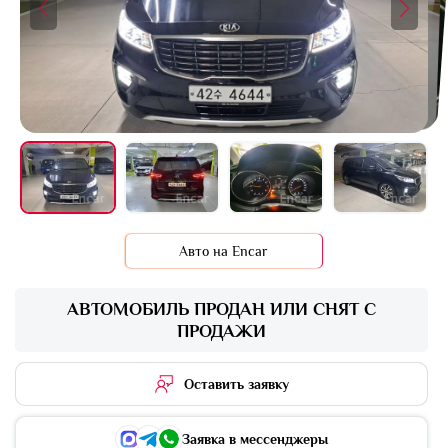
+16 фото
Авто на Encar
АВТОМОБИЛЬ ПРОДАН ИЛИ СНЯТ С
ПРОДАЖИ
Оставить заявку
Заявка в мессенджеры