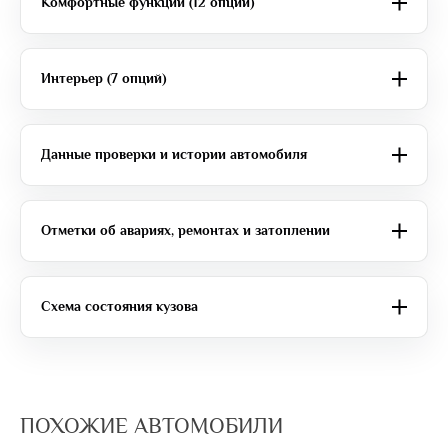
Комфортные функции (12 опций)
Интерьер (7 опций)
Данные проверки и истории автомобиля
Отметки об авариях, ремонтах и затоплении
Схема состояния кузова
ПОХОЖИЕ АВТОМОБИЛИ