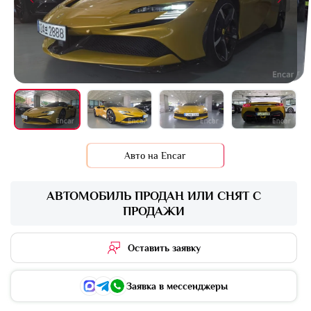
+3 фото
Авто на Encar
АВТОМОБИЛЬ ПРОДАН ИЛИ СНЯТ С
ПРОДАЖИ
Оставить заявку
Заявка в мессенджеры