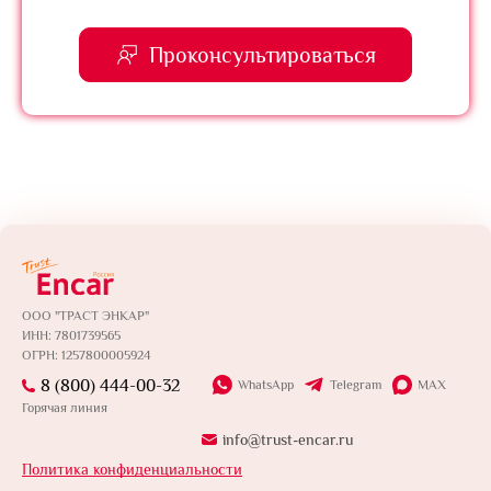
Проконсультироваться
ООО "ТРАСТ ЭНКАР"
ИНН: 7801739565
ОГРН: 1257800005924
8 (800) 444-00-32
WhatsApp
Telegram
MAX
Горячая линия
info@trust-encar.ru
Политика конфиденциальности