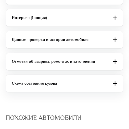
Интерьер (1 опция)
Данные проверки и истории автомобиля
Отметки об авариях, ремонтах и затоплении
Схема состояния кузова
ПОХОЖИЕ АВТОМОБИЛИ