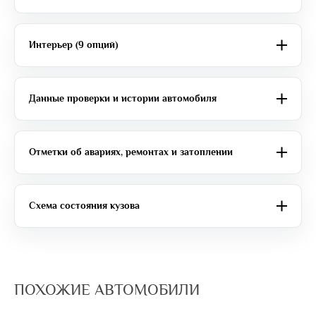
Интерьер (9 опций)
Данные проверки и истории автомобиля
Отметки об авариях, ремонтах и затоплении
Схема состояния кузова
ПОХОЖИЕ АВТОМОБИЛИ