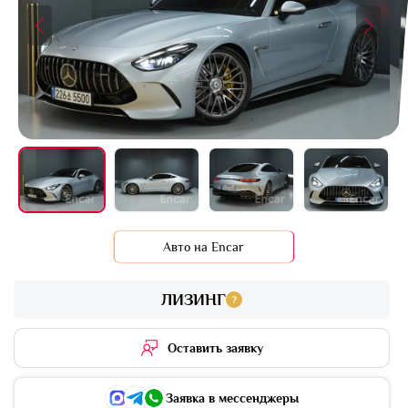
+16 фото
Авто на Encar
ЛИЗИНГ
?
Оставить заявку
Заявка в мессенджеры