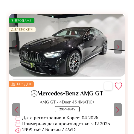
В ПРОДАЖЕ
ДИЛЕРСКИЙ
БЕЗ ДТП
Mercedes-Benz AMG GT
AMG GT - 4Door 43 4MATIC+
296다8845
Дата регистрации в Корее: 04.2026
Примерная дата производства: ~ 12.2025
2999 см³ / Бензин / 4WD