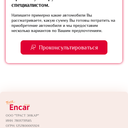
специалистом.
Напишите примерно какие автомобили Вы
рассматриваете, какую сумму Вы готовы потратить на
приобретение автомобиля и мы предоставим
несколько вариантов по Вашим предпочтениям.
Проконсультироваться
ООО "ТРАСТ ЭНКАР"
ИНН: 7801739565
ОГРН: 1257800005924