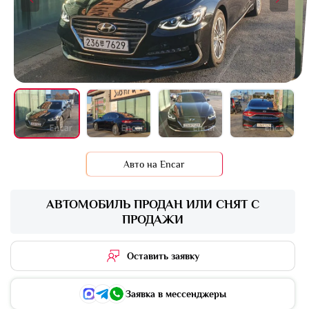
+4 фото
Авто на Encar
АВТОМОБИЛЬ ПРОДАН ИЛИ СНЯТ С
ПРОДАЖИ
Оставить заявку
Заявка в мессенджеры