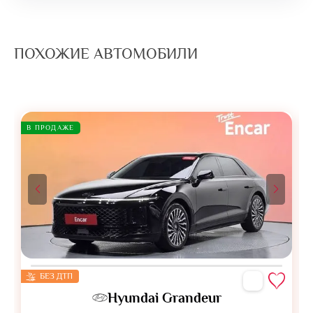
ПОХОЖИЕ АВТОМОБИЛИ
В ПРОДАЖЕ
БЕЗ ДТП
Hyundai Grandeur