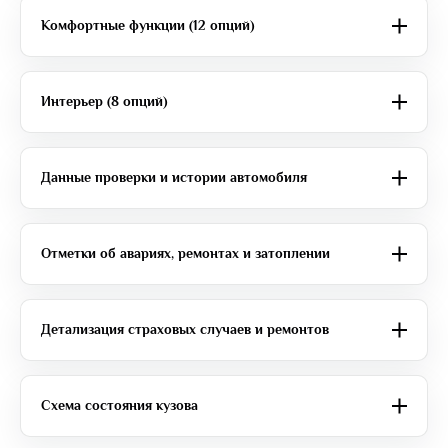
Комфортные функции (12 опций)
Интерьер (8 опций)
Данные проверки и истории автомобиля
Отметки об авариях, ремонтах и затоплении
Детализация страховых случаев и ремонтов
Схема состояния кузова