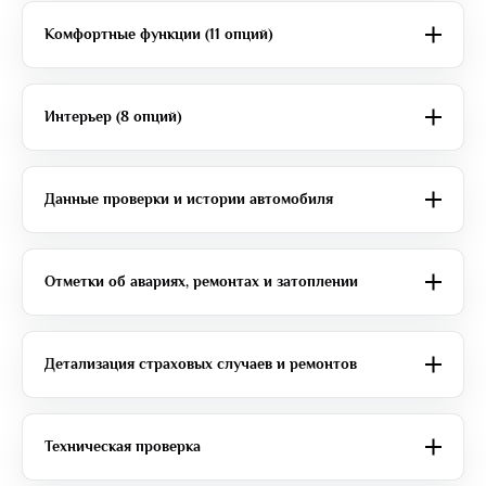
Комфортные функции (11 опций)
Интерьер (8 опций)
Данные проверки и истории автомобиля
Отметки об авариях, ремонтах и затоплении
Детализация страховых случаев и ремонтов
Техническая проверка