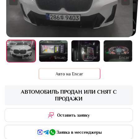
+14 фото
Авто на Encar
АВТОМОБИЛЬ ПРОДАН ИЛИ СНЯТ С
ПРОДАЖИ
Оставить заявку
Заявка в мессенджеры