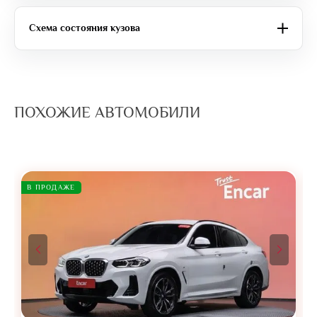
Схема состояния кузова
ПОХОЖИЕ АВТОМОБИЛИ
В ПРОДАЖЕ