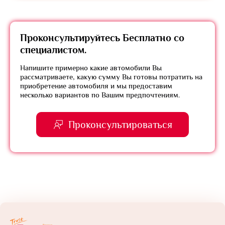
Проконсультируйтесь
Бесплатно
со
специалистом.
Напишите примерно какие автомобили Вы
рассматриваете, какую сумму Вы готовы потратить на
приобретение автомобиля и мы предоставим
несколько вариантов по Вашим предпочтениям.
Проконсультироваться