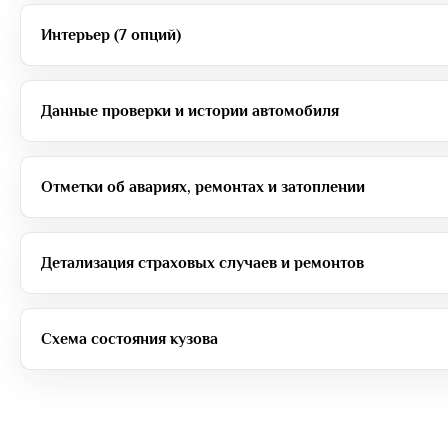
Интерьер (7 опций)
Данные проверки и истории автомобиля
Отметки об авариях, ремонтах и затоплении
Детализация страховых случаев и ремонтов
Схема состояния кузова