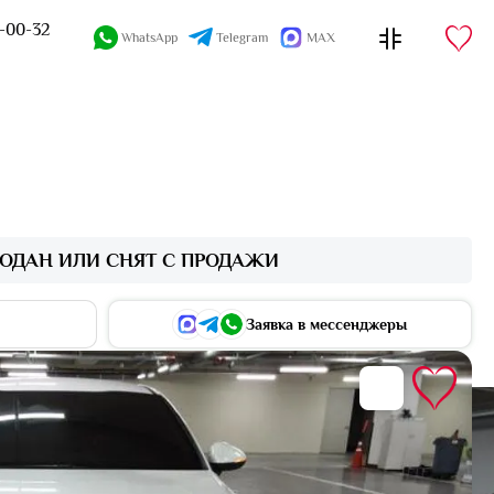
4-00-32
WhatsApp
Telegram
MAX
ОДАН ИЛИ СНЯТ С ПРОДАЖИ
Заявка в мессенджеры