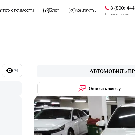
8 (800) 44
ятор стоимости
Блог
Контакты
Горячая линия
АВТОМОБИЛЬ ПР
179
Оставить заявку