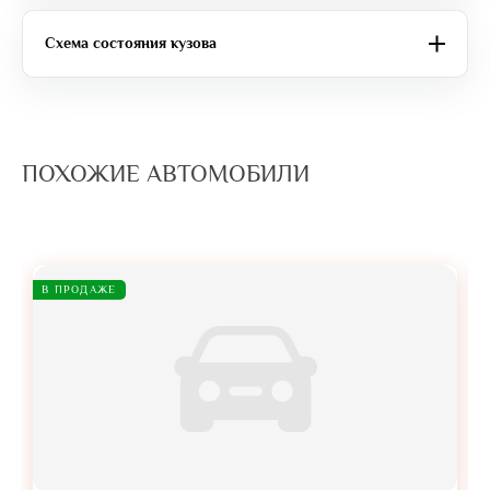
Схема состояния кузова
ПОХОЖИЕ АВТОМОБИЛИ
В ПРОДАЖЕ