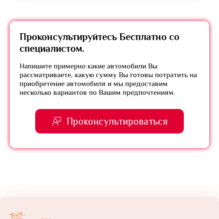
Проконсультируйтесь
Бесплатно
со
специалистом.
Напишите примерно какие автомобили Вы
рассматриваете, какую сумму Вы готовы потратить на
приобретение автомобиля и мы предоставим
несколько вариантов по Вашим предпочтениям.
Проконсультироваться