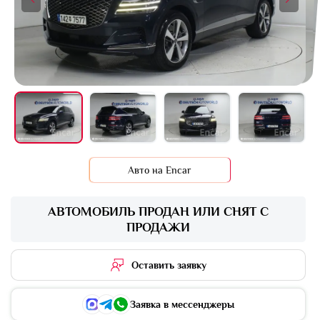
+16 фото
Авто на Encar
АВТОМОБИЛЬ ПРОДАН ИЛИ СНЯТ С
ПРОДАЖИ
Оставить заявку
Заявка в мессенджеры