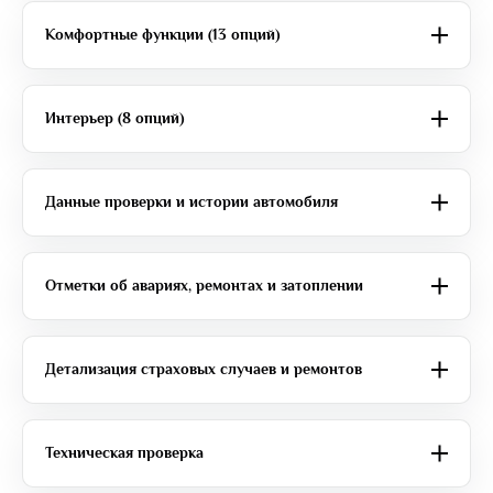
Комфортные функции (13 опций)
Интерьер (8 опций)
Данные проверки и истории автомобиля
Отметки об авариях, ремонтах и затоплении
Детализация страховых случаев и ремонтов
Техническая проверка