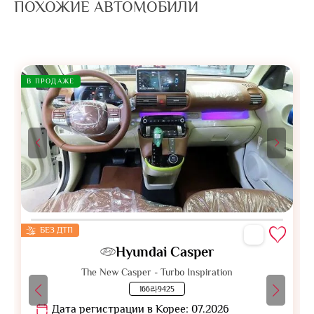
ПОХОЖИЕ АВТОМОБИЛИ
В ПРОДАЖЕ
БЕЗ ДТП
Hyundai Casper
The New Casper - Turbo Inspiration
166라9425
Дата регистрации в Корее: 07.2026