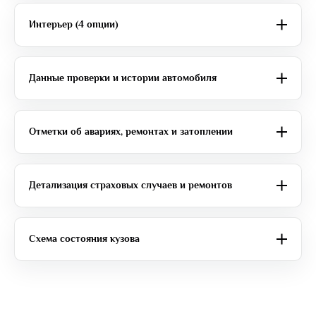
Интерьер (4 опции)
Данные проверки и истории автомобиля
Отметки об авариях, ремонтах и затоплении
Детализация страховых случаев и ремонтов
Схема состояния кузова