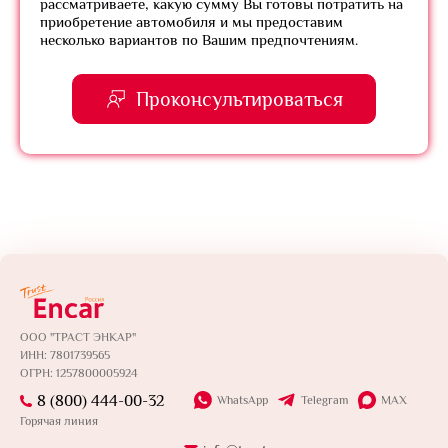
рассматриваете, какую сумму Вы готовы потратить на
приобретение автомобиля и мы предоставим
несколько вариантов по Вашим предпочтениям.
Проконсультироваться
ООО "ТРАСТ ЭНКАР"
ИНН: 7801739565
ОГРН: 1257800005924
8 (800) 444-00-32
WhatsApp
Telegram
MAX
Горячая линия