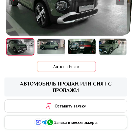
+5 фото
Авто на Encar
АВТОМОБИЛЬ ПРОДАН ИЛИ СНЯТ С
ПРОДАЖИ
Оставить заявку
Заявка в мессенджеры