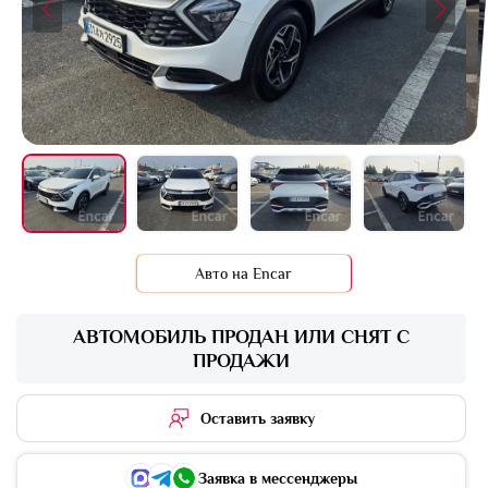
+16 фото
Авто на Encar
АВТОМОБИЛЬ ПРОДАН ИЛИ СНЯТ С
ПРОДАЖИ
Оставить заявку
Заявка в мессенджеры