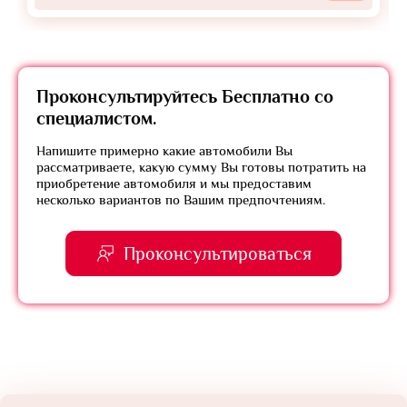
Проконсультируйтесь
Бесплатно
со
специалистом.
Напишите примерно какие автомобили Вы
рассматриваете, какую сумму Вы готовы потратить на
приобретение автомобиля и мы предоставим
несколько вариантов по Вашим предпочтениям.
Проконсультироваться