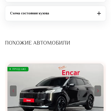
Схема состояния кузова
ПОХОЖИЕ АВТОМОБИЛИ
В ПРОДАЖЕ