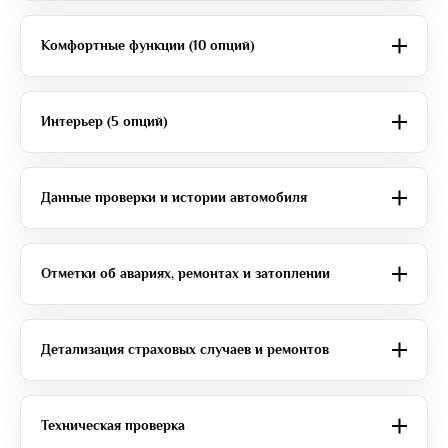
Комфортные функции (10 опций)
Интерьер (5 опций)
Данные проверки и истории автомобиля
Отметки об авариях, ремонтах и затоплении
Детализация страховых случаев и ремонтов
Техническая проверка