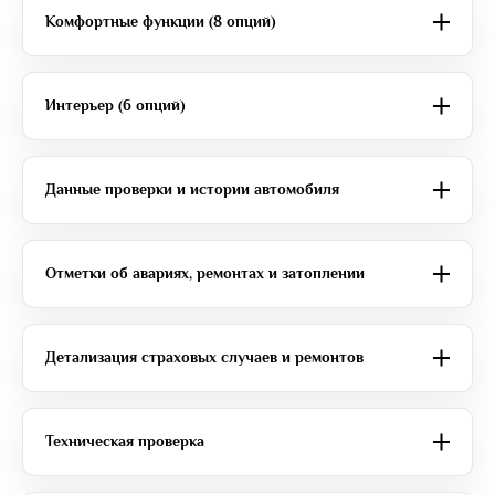
Комфортные функции (8 опций)
Интерьер (6 опций)
Данные проверки и истории автомобиля
Отметки об авариях, ремонтах и затоплении
Детализация страховых случаев и ремонтов
Техническая проверка