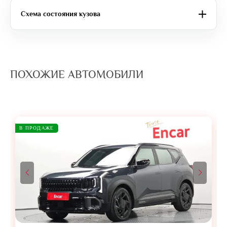
Схема состояния кузова
ПОХОЖИЕ АВТОМОБИЛИ
В ПРОДАЖЕ