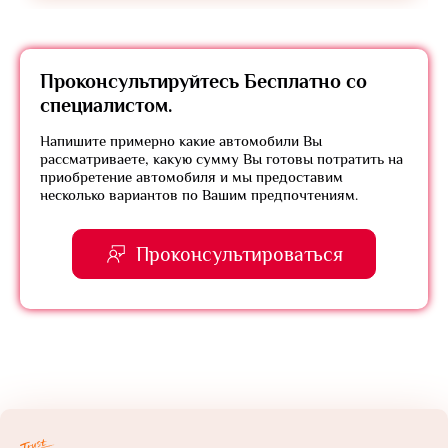
Проконсультируйтесь
Бесплатно
со
специалистом.
Напишите примерно какие автомобили Вы
рассматриваете, какую сумму Вы готовы потратить на
приобретение автомобиля и мы предоставим
несколько вариантов по Вашим предпочтениям.
Проконсультироваться