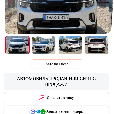
+16 фото
Авто на Encar
АВТОМОБИЛЬ ПРОДАН ИЛИ СНЯТ С
ПРОДАЖИ
Оставить заявку
Заявка в мессенджеры