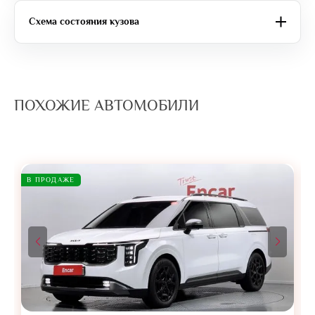
Схема состояния кузова
ПОХОЖИЕ АВТОМОБИЛИ
В ПРОДАЖЕ