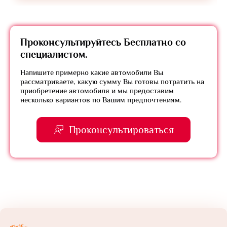
Проконсультируйтесь
Бесплатно
со
специалистом.
Напишите примерно какие автомобили Вы
рассматриваете, какую сумму Вы готовы потратить на
приобретение автомобиля и мы предоставим
несколько вариантов по Вашим предпочтениям.
Проконсультироваться