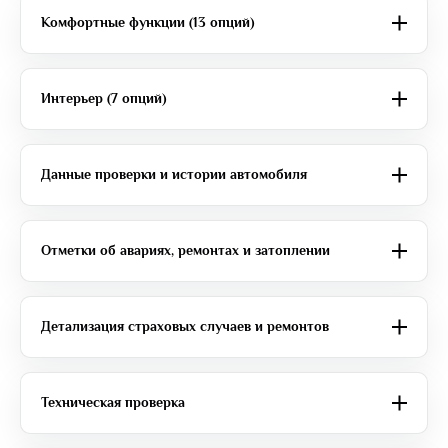
Комфортные функции (13 опций)
Интерьер (7 опций)
Данные проверки и истории автомобиля
Отметки об авариях, ремонтах и затоплении
Детализация страховых случаев и ремонтов
Техническая проверка