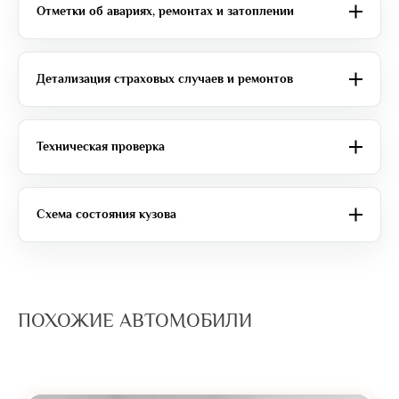
Отметки об авариях, ремонтах и затоплении
Детализация страховых случаев и ремонтов
Техническая проверка
Схема состояния кузова
ПОХОЖИЕ АВТОМОБИЛИ