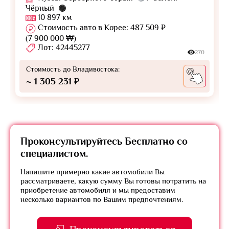
Чёрный
10 897 км
Стоимость авто в Корее: 487 509 ₽
(7 900 000 ₩)
Лот: 42445277
270
Стоимость до Владивостока:
~ 1 305 231 ₽
Проконсультируйтесь
Бесплатно
со
специалистом.
Напишите примерно какие автомобили Вы
рассматриваете, какую сумму Вы готовы потратить на
приобретение автомобиля и мы предоставим
несколько вариантов по Вашим предпочтениям.