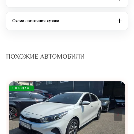
Схема состояния кузова
ПОХОЖИЕ АВТОМОБИЛИ
В ПРОДАЖЕ