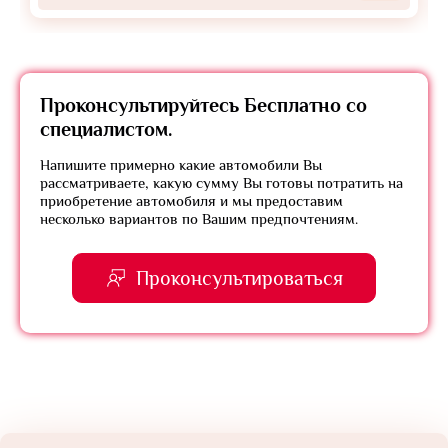
Проконсультируйтесь
Бесплатно
со
специалистом.
Напишите примерно какие автомобили Вы
рассматриваете, какую сумму Вы готовы потратить на
приобретение автомобиля и мы предоставим
несколько вариантов по Вашим предпочтениям.
Проконсультироваться