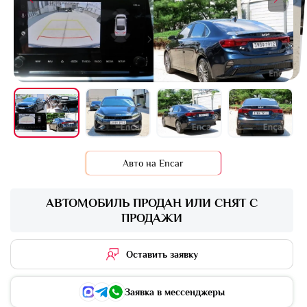
+16 фото
Авто на Encar
АВТОМОБИЛЬ ПРОДАН ИЛИ СНЯТ С
ПРОДАЖИ
Оставить заявку
Заявка в мессенджеры