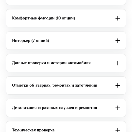
Комфортные функции (10 опций)
Интерьер (7 опций)
Данные проверки и истории автомобиля
Отметки об авариях, ремонтах и затоплении
Детализация страховых случаев и ремонтов
Техническая проверка